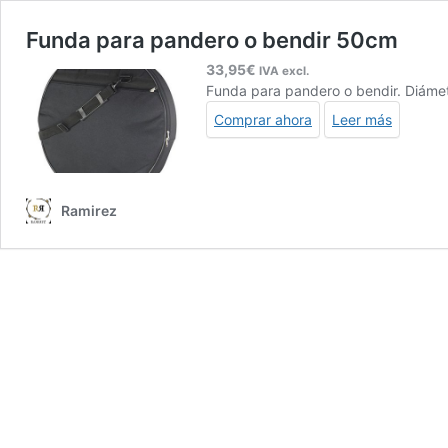
Funda para pandero o bendir 50cm
33,95
€
IVA excl.
Funda para pandero o bendir. Diáme
Comprar ahora
Leer más
Ramirez