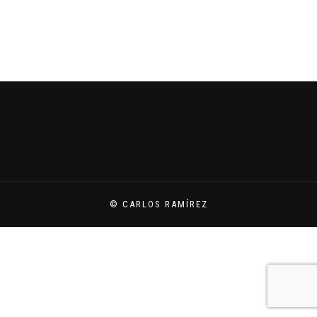
© CARLOS RAMÍREZ