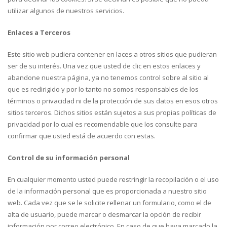
utilizar algunos de nuestros servicios.
Enlaces a Terceros
Este sitio web pudiera contener en laces a otros sitios que pudieran
ser de su interés. Una vez que usted de clic en estos enlaces y
abandone nuestra página, ya no tenemos control sobre al sitio al
que es redirigido y por lo tanto no somos responsables de los
términos o privacidad ni de la protección de sus datos en esos otros
sitios terceros. Dichos sitios están sujetos a sus propias políticas de
privacidad por lo cual es recomendable que los consulte para
confirmar que usted está de acuerdo con estas.
Control de su información personal
En cualquier momento usted puede restringir la recopilación o el uso
de la información personal que es proporcionada a nuestro sitio
web. Cada vez que se le solicite rellenar un formulario, como el de
alta de usuario, puede marcar o desmarcar la opción de recibir
información por correo electrónico. En caso de que haya marcado la