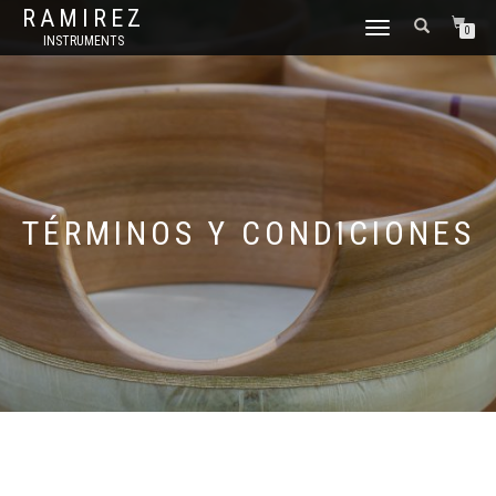
RAMIREZ
CAMBIAR
0
INSTRUMENTS
NAVEGACIÓN
TÉRMINOS Y CONDICIONES