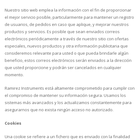
Nuestro sitio web emplea la información con el fin de proporcionar
el mejor servicio posible, particularmente para mantener un registro
de usuarios, de pedidos en caso que aplique, y mejorar nuestros
productos y servicios. Es posible que sean enviados correos
electrónicos periódicamente a través de nuestro sitio con ofertas
especiales, nuevos productos y otra información publicitaria que
consideremos relevante para usted o que pueda brindarle algún
beneficio, estos correos electrónicos serán enviados a la dirección
que usted proporcione y podrán ser cancelados en cualquier
momento.
Ramirez Instruments está altamente comprometido para cumplir con
el compromiso de mantener su información segura. Usamos los
sistemas más avanzados y los actualizamos constantemente para
asegurarnos que no exista ningún acceso no autorizado.
Cookies
Una cookie se refiere a un fichero que es enviado con la finalidad