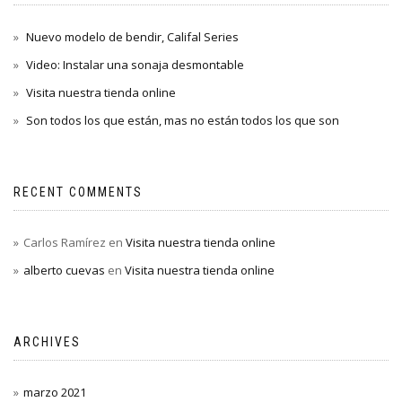
Nuevo modelo de bendir, Califal Series
Video: Instalar una sonaja desmontable
Visita nuestra tienda online
Son todos los que están, mas no están todos los que son
RECENT COMMENTS
Carlos Ramírez
en
Visita nuestra tienda online
alberto cuevas
en
Visita nuestra tienda online
ARCHIVES
marzo 2021