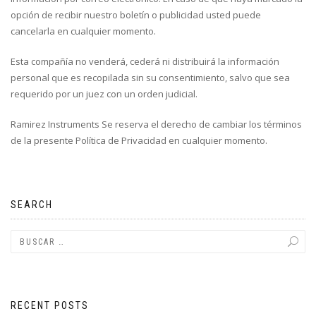
opción de recibir nuestro boletín o publicidad usted puede
cancelarla en cualquier momento.
Esta compañía no venderá, cederá ni distribuirá la información
personal que es recopilada sin su consentimiento, salvo que sea
requerido por un juez con un orden judicial.
Ramirez Instruments Se reserva el derecho de cambiar los términos
de la presente Política de Privacidad en cualquier momento.
SEARCH
RECENT POSTS