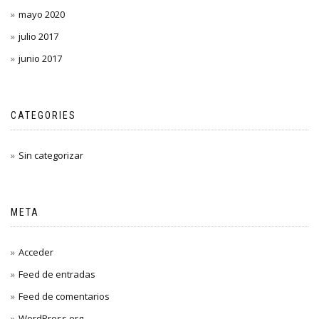
mayo 2020
julio 2017
junio 2017
CATEGORIES
Sin categorizar
META
Acceder
Feed de entradas
Feed de comentarios
WordPress.org