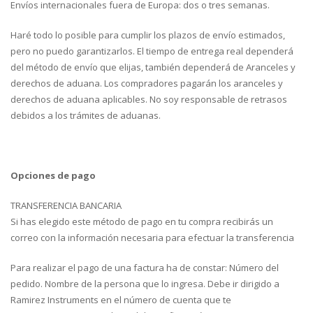
Envíos internacionales fuera de Europa: dos o tres semanas.
Haré todo lo posible para cumplir los plazos de envío estimados,
pero no puedo garantizarlos. El tiempo de entrega real dependerá
del método de envío que elijas, también dependerá de Aranceles y
derechos de aduana. Los compradores pagarán los aranceles y
derechos de aduana aplicables. No soy responsable de retrasos
debidos a los trámites de aduanas.
Opciones de pago
TRANSFERENCIA BANCARIA
Si has elegido este método de pago en tu compra recibirás un
correo con la información necesaria para efectuar la transferencia
Para realizar el pago de una factura ha de constar: Número del
pedido. Nombre de la persona que lo ingresa. Debe ir dirigido a
Ramirez Instruments en el número de cuenta que te