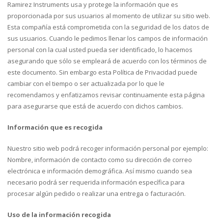
Ramirez Instruments usa y protege la información que es
proporcionada por sus usuarios al momento de utilizar su sitio web.
Esta compañía está comprometida con la seguridad de los datos de
sus usuarios. Cuando le pedimos llenar los campos de información
personal con la cual usted pueda ser identificado, lo hacemos
asegurando que sólo se empleará de acuerdo con los términos de
este documento. Sin embargo esta Política de Privacidad puede
cambiar con el tiempo o ser actualizada por lo que le
recomendamos y enfatizamos revisar continuamente esta página
para asegurarse que está de acuerdo con dichos cambios.
Información que es recogida
Nuestro sitio web podrá recoger información personal por ejemplo:
Nombre, información de contacto como su dirección de correo
electrónica e información demográfica. Así mismo cuando sea
necesario podrá ser requerida información específica para
procesar algún pedido o realizar una entrega o facturación.
Uso de la información recogida