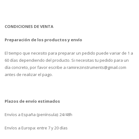
CONDICIONES DE VENTA
Preparación de los productos y envío
El tiempo que necesito para preparar un pedido puede variar de 1 a
60 días dependiendo del producto. Si necesitas tu pedido para un
día concreto, por favor escribe a ramirezinstruments@gmail.com
antes de realizar el pago.
Plazos de envío estimados
Envíos a España (península): 24/48h
Envíos a Europa: entre 7 y 20 días