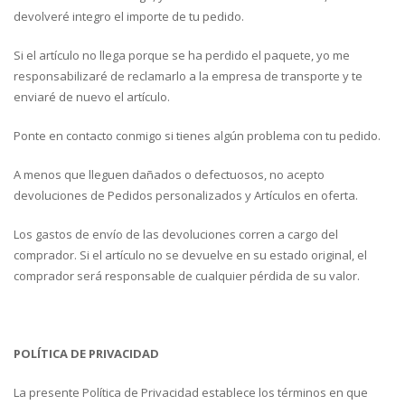
devolveré integro el importe de tu pedido.
Si el artículo no llega porque se ha perdido el paquete, yo me
responsabilizaré de reclamarlo a la empresa de transporte y te
enviaré de nuevo el artículo.
Ponte en contacto conmigo si tienes algún problema con tu pedido.
A menos que lleguen dañados o defectuosos, no acepto
devoluciones de Pedidos personalizados y Artículos en oferta.
Los gastos de envío de las devoluciones corren a cargo del
comprador. Si el artículo no se devuelve en su estado original, el
comprador será responsable de cualquier pérdida de su valor.
POLÍTICA DE PRIVACIDAD
La presente Política de Privacidad establece los términos en que