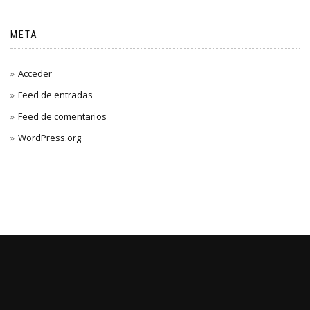
META
Acceder
Feed de entradas
Feed de comentarios
WordPress.org