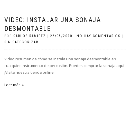
VIDEO: INSTALAR UNA SONAJA
DESMONTABLE
POR
CARLOS RAMÍREZ
|
26/05/2020
|
NO HAY COMENTARIOS
|
SIN CATEGORIZAR
Video resumen de cómo se instala una sonaja desmontable en
cualquier instrumento de percusión. Puedes comprar la sonaja aquí
¡Visita nuestra tienda online!
Leer más