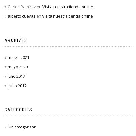
Carlos Ramírez
en
Visita nuestra tienda online
alberto cuevas
en
Visita nuestra tienda online
ARCHIVES
marzo 2021
mayo 2020
julio 2017
junio 2017
CATEGORIES
Sin categorizar