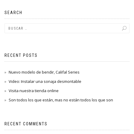
SEARCH
RECENT POSTS
Nuevo modelo de bendir, Califal Series
Video: Instalar una sonaja desmontable
Visita nuestra tienda online
Son todos los que están, mas no están todos los que son
RECENT COMMENTS