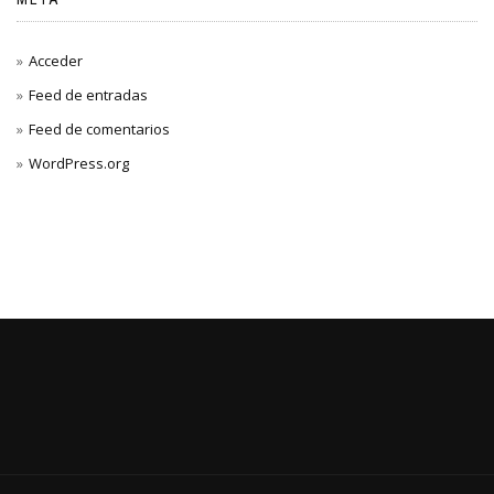
Acceder
Feed de entradas
Feed de comentarios
WordPress.org