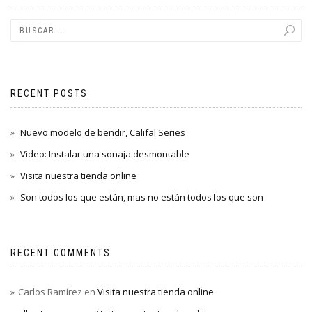
RECENT POSTS
Nuevo modelo de bendir, Califal Series
Video: Instalar una sonaja desmontable
Visita nuestra tienda online
Son todos los que están, mas no están todos los que son
RECENT COMMENTS
Carlos Ramírez
en
Visita nuestra tienda online