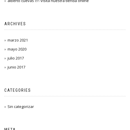
alberto cuevas
en
Visita nuestra tienda online
ARCHIVES
marzo 2021
mayo 2020
julio 2017
junio 2017
CATEGORIES
Sin categorizar
META