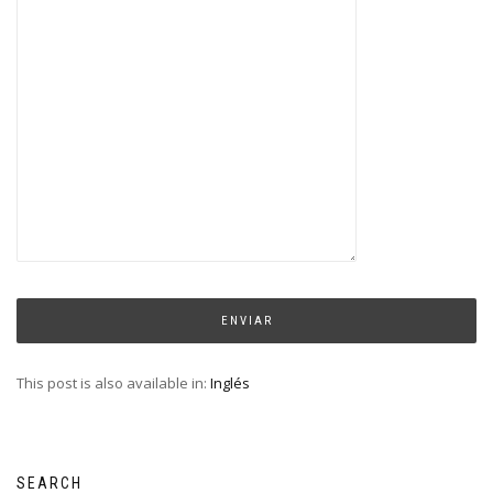
This post is also available in:
Inglés
SEARCH