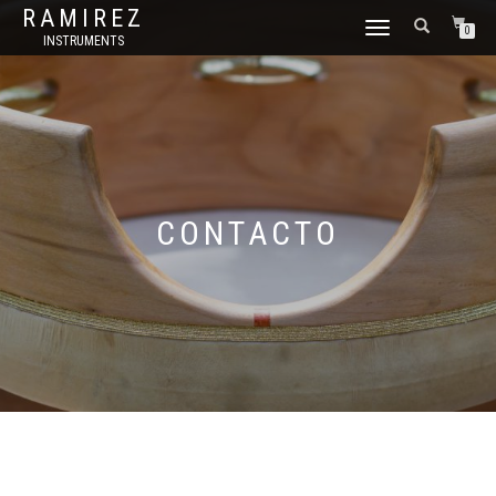
RAMIREZ
CAMBIAR
0
INSTRUMENTS
NAVEGACIÓN
CONTACTO