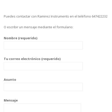
Puedes contactar con Ramirez Instruments en el teléfono 647422232
O escribir un mensaje mediante el formulario:
Nombre (requerido)
Tu correo electrónico (requerido)
Asunto
Mensaje