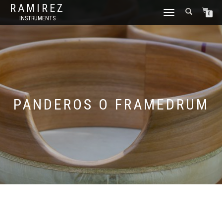
RAMIREZ
CAMBIAR
0
INSTRUMENTS
NAVEGACIÓN
PANDEROS O FRAMEDRUM