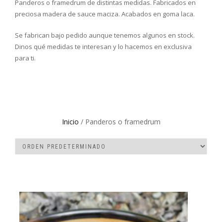
Panderos o framedrum de distintas medidas. Fabricados en
preciosa madera de sauce maciza. Acabados en goma laca.
Se fabrican bajo pedido aunque tenemos algunos en stock.
Dinos qué medidas te interesan y lo hacemos en exclusiva
para ti.
Inicio
/ Panderos o framedrum