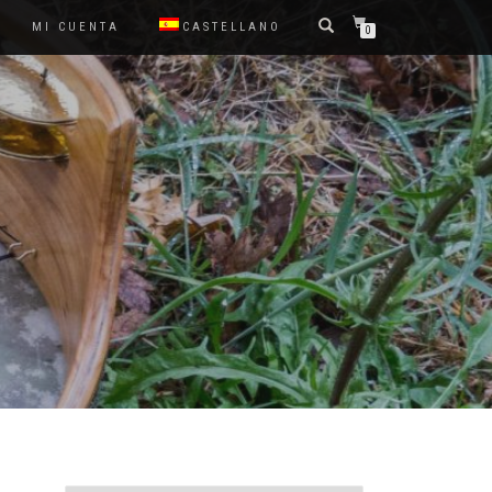
MI CUENTA
CASTELLANO
0