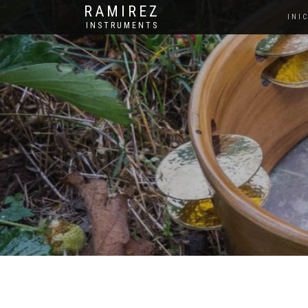
RAMIREZ
INI
INSTRUMENTS