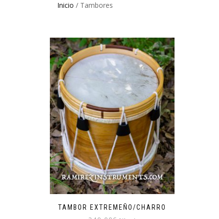
Inicio
/ Tambores
TAMBOR EXTREMEÑO/CHARRO