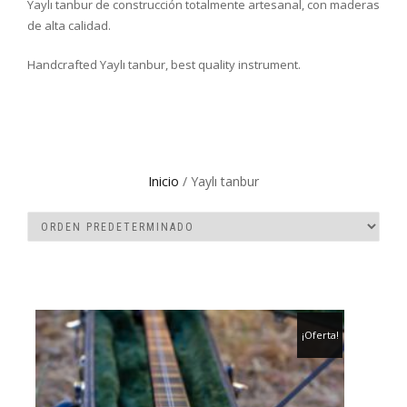
Yaylı tanbur de construcción totalmente artesanal, con maderas
de alta calidad.
Handcrafted Yaylı tanbur, best quality instrument.
Inicio
/ Yaylı tanbur
¡Oferta!