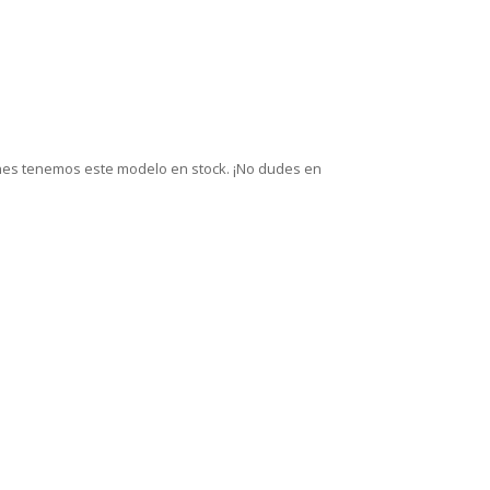
ones tenemos este modelo en stock. ¡No dudes en