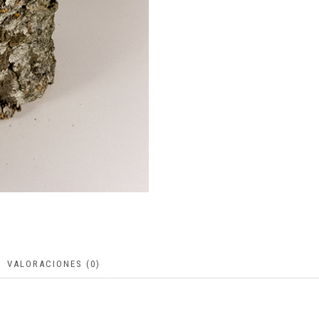
VALORACIONES (0)