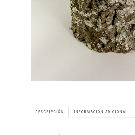
DESCRIPCIÓN
INFORMACIÓN ADICIONAL