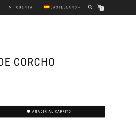
MI CUENTA
CASTELLANO
0
DE CORCHO
AÑADIR AL CARRITO