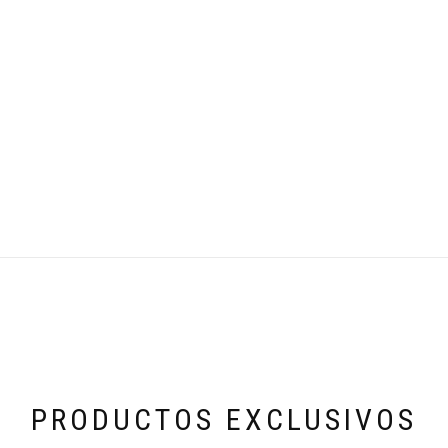
PRODUCTOS EXCLUSIVOS