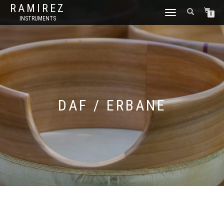
RAMIREZ
CAMBIAR
0
INSTRUMENTS
NAVEGACIÓN
DAF / ERBANE