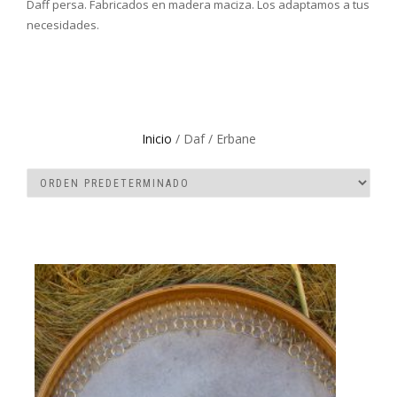
Daff persa. Fabricados en madera maciza. Los adaptamos a tus
necesidades.
Inicio
/ Daf / Erbane