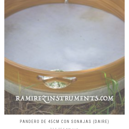
PANDERO DE 45CM CON SONAJAS (DAIRE)