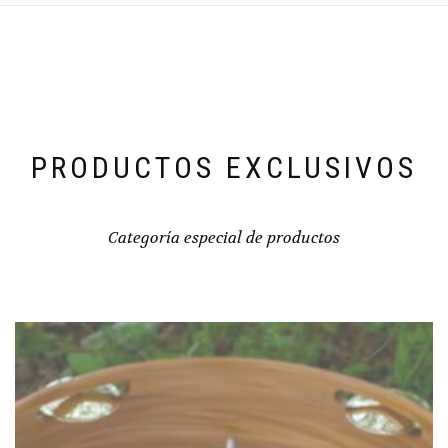
PRODUCTOS EXCLUSIVOS
Categoría especial de productos