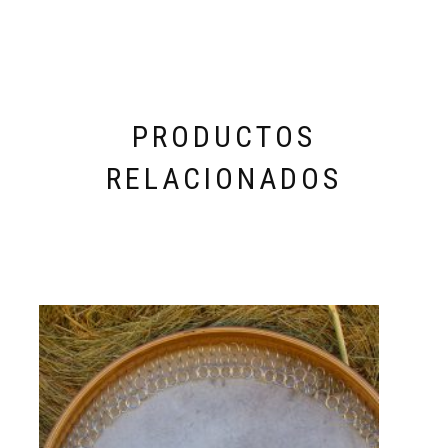
PRODUCTOS
RELACIONADOS