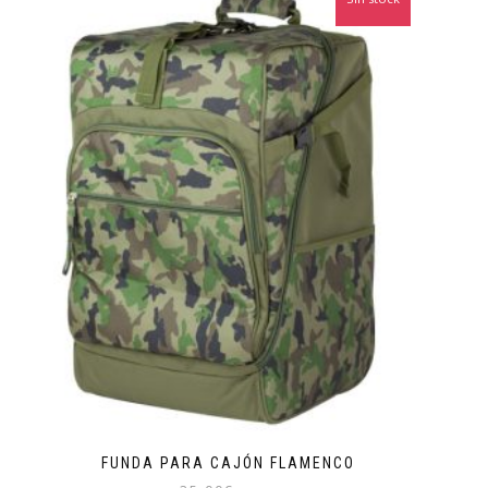
FUNDA PARA CAJÓN FLAMENCO