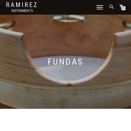
RAMIREZ
CAMBIAR
0
INSTRUMENTS
NAVEGACIÓN
FUNDAS