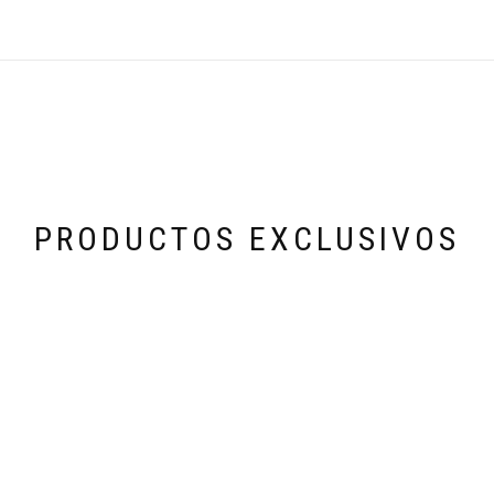
PRODUCTOS EXCLUSIVOS
Categoría especial de productos