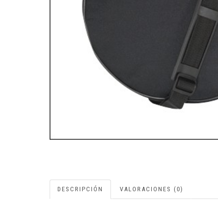
DESCRIPCIÓN
VALORACIONES (0)