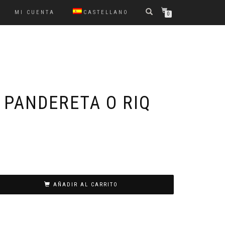
MI CUENTA
CASTELLANO
0
 PANDERETA O RIQ
AÑADIR AL CARRITO