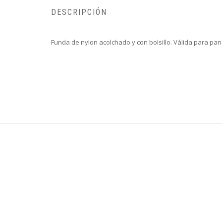
DESCRIPCIÓN
Funda de nylon acolchado y con bolsillo. Válida para p