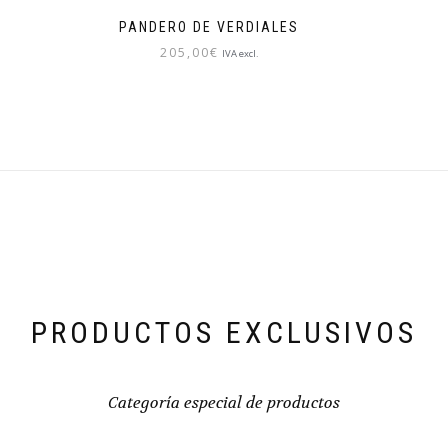
PANDERO DE VERDIALES
205,00
€
IVA excl.
PRODUCTOS EXCLUSIVOS
Categoría especial de productos