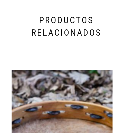
PRODUCTOS
RELACIONADOS